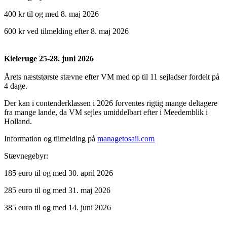
400 kr til og med 8. maj 2026
600 kr ved tilmelding efter 8. maj 2026
Kieleruge 25-28. juni 2026
Årets næststørste stævne efter VM med op til 11 sejladser fordelt på
4 dage.
Der kan i contenderklassen i 2026 forventes rigtig mange deltagere
fra mange lande, da VM sejles umiddelbart efter i Meedemblik i
Holland.
Information og tilmelding på
managetosail.com
Stævnegebyr:
185 euro til og med 30. april 2026
285 euro til og med 31. maj 2026
385 euro til og med 14. juni 2026