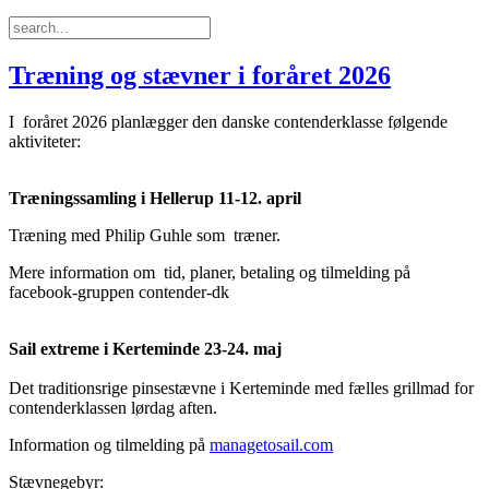
Træning og stævner i foråret 2026
I foråret 2026 planlægger den danske contenderklasse følgende
aktiviteter:
Træningssamling i Hellerup 11-12. april
Træning med Philip Guhle som træner.
Mere information om tid, planer, betaling og tilmelding på
facebook-gruppen contender-dk
Sail extreme i Kerteminde 23-24. maj
Det traditionsrige pinsestævne i Kerteminde med fælles grillmad for
contenderklassen lørdag aften.
Information og tilmelding på
managetosail.com
Stævnegebyr: